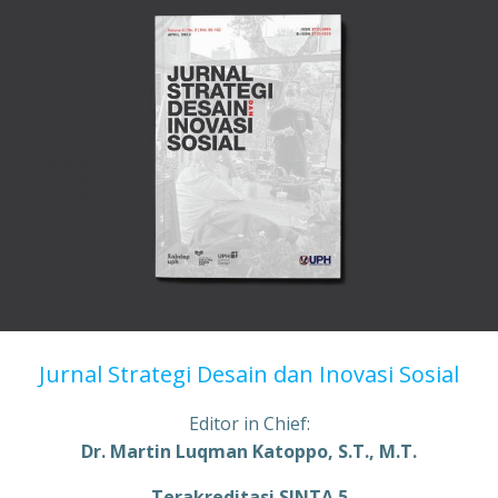
Jurnal Strategi Desain dan Inovasi Sosial
Editor in Chief:
Dr. Martin Luqman Katoppo, S.T., M.T.
Terakreditasi SINTA 5