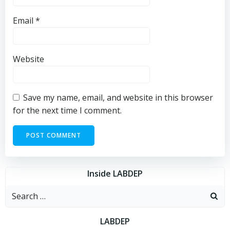
Email
*
Website
Save my name, email, and website in this browser
for the next time I comment.
Inside LABDEP
Search
for:
LABDEP