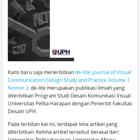
Kami baru saja menerbitkan
de-lite: Journal of Visual
Communication Design Study and Practice Volume 1
Nomor 2
. de-lite merupakan publikasi ilmiah yang
diterbitkan Program Studi Desain Komunikasi Visual
Universitas Pelita Harapan dengan Penerbit Fakultas
Desain UPH.
Pada terbitan kai ini, terdapat lima artikel yang
diterbitkan. Kelima artikel tersebut berasal dari
Universitas Pelita Harapan, Universitas Mercu