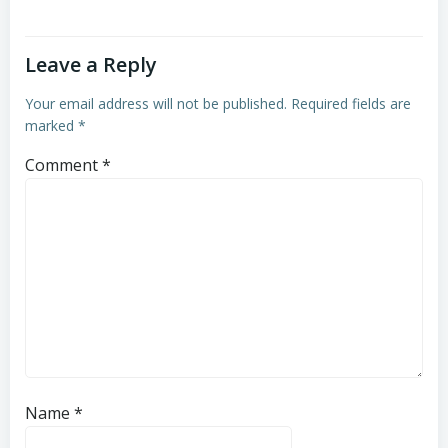
Leave a Reply
Your email address will not be published.
Required fields are
marked
*
Comment
*
Name
*