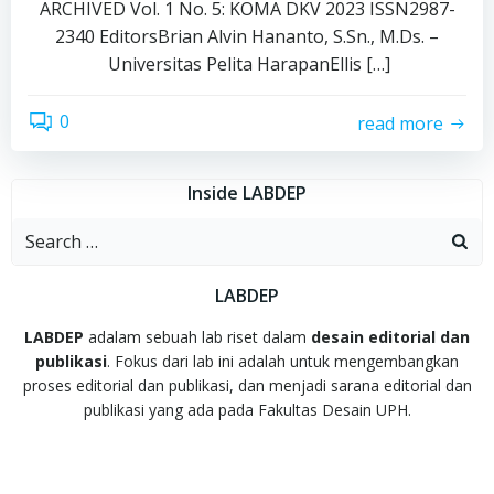
ARCHIVED Vol. 1 No. 5: KOMA DKV 2023 ISSN2987-
2340 EditorsBrian Alvin Hananto, S.Sn., M.Ds. –
Universitas Pelita HarapanEllis […]
0
read more
Inside LABDEP
Search
for:
LABDEP
LABDEP
adalam sebuah lab riset dalam
desain editorial dan
publikasi
. Fokus dari lab ini adalah untuk mengembangkan
proses editorial dan publikasi, dan menjadi sarana editorial dan
publikasi yang ada pada Fakultas Desain UPH.