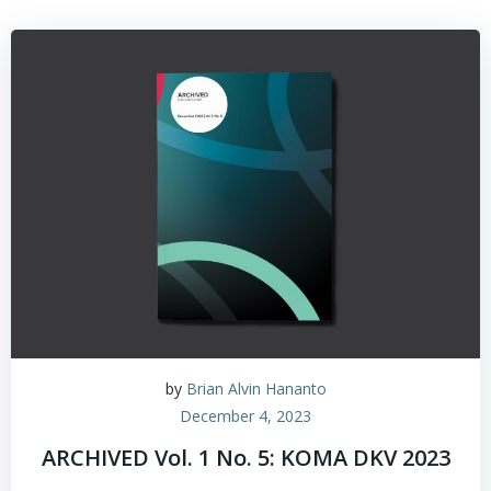
by
Brian Alvin Hananto
December 4, 2023
ARCHIVED Vol. 1 No. 5: KOMA DKV 2023