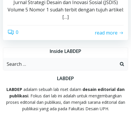
Jurnal Strategi Desain dan Inovasi Sosial (JSDIS)
Volume 5 Nomor 1 sudah terbit dengan tujuh artikel:
[…]
0
read more
Inside LABDEP
Search
for:
LABDEP
LABDEP
adalam sebuah lab riset dalam
desain editorial dan
publikasi
. Fokus dari lab ini adalah untuk mengembangkan
proses editorial dan publikasi, dan menjadi sarana editorial dan
publikasi yang ada pada Fakultas Desain UPH.