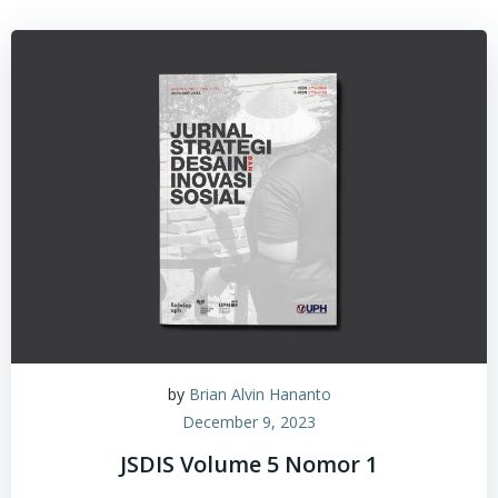
by
Brian Alvin Hananto
December 9, 2023
JSDIS Volume 5 Nomor 1