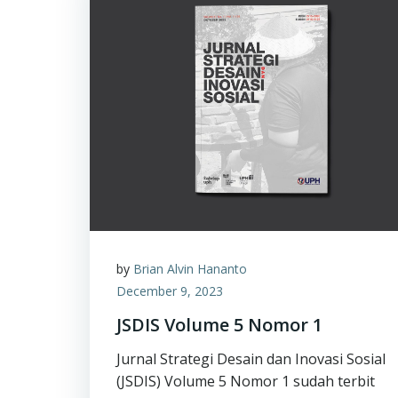
by
Brian Alvin Hananto
December 9, 2023
JSDIS Volume 5 Nomor 1
Jurnal Strategi Desain dan Inovasi Sosial
(JSDIS) Volume 5 Nomor 1 sudah terbit