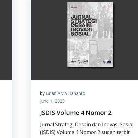
by
Brian Alvin Hananto
June 1, 2023
JSDIS Volume 4 Nomor 2
Jurnal Strategi Desain dan Inovasi Sosial
(JSDIS) Volume 4 Nomor 2 sudah terbit