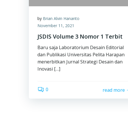
by
Brian Alvin Hananto
November 11, 2021
JSDIS Volume 3 Nomor 1 Terbit
Baru saja Laboratorium Desain Editorial
dan Publikasi Universitas Pelita Harapan
menerbitkan Jurnal Strategi Desain dan
Inovasi […]
0
read more