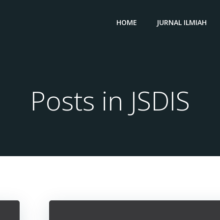
HOME
JURNAL ILMIAH
Posts in JSDIS