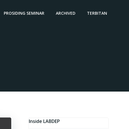
PROSIDING SEMINAR
ARCHIVED
TERBITAN
Inside LABDEP