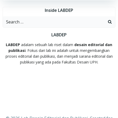
Inside LABDEP
Search
for:
LABDEP
LABDEP
adalam sebuah lab riset dalam
desain editorial dan
publikasi
. Fokus dari lab ini adalah untuk mengembangkan
proses editorial dan publikasi, dan menjadi sarana editorial dan
publikasi yang ada pada Fakultas Desain UPH.