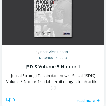
by
Brian Alvin Hananto
December 9, 2023
JSDIS Volume 5 Nomor 1
Jurnal Strategi Desain dan Inovasi Sosial (JSDIS)
Volume 5 Nomor 1 sudah terbit dengan tujuh artikel:
[…]
0
read more