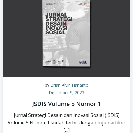
by
Brian Alvin Hananto
December 9, 2023
JSDIS Volume 5 Nomor 1
Jurnal Strategi Desain dan Inovasi Sosial (JSDIS)
Volume 5 Nomor 1 sudah terbit dengan tujuh artikel:
[…]