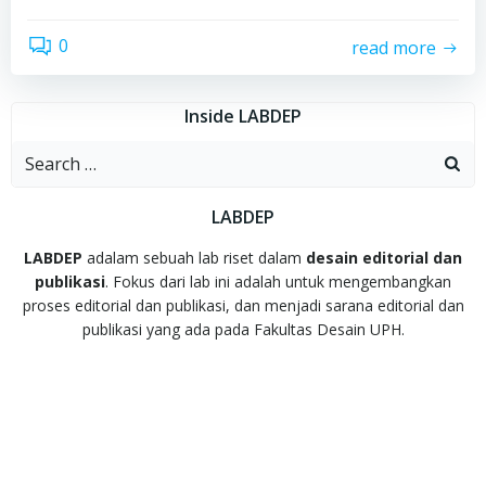
0
read more
Inside LABDEP
Search
for:
LABDEP
LABDEP
adalam sebuah lab riset dalam
desain editorial dan
publikasi
. Fokus dari lab ini adalah untuk mengembangkan
proses editorial dan publikasi, dan menjadi sarana editorial dan
publikasi yang ada pada Fakultas Desain UPH.