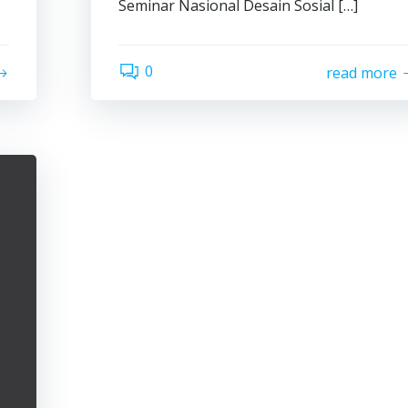
Seminar Nasional Desain Sosial […]
0
read more