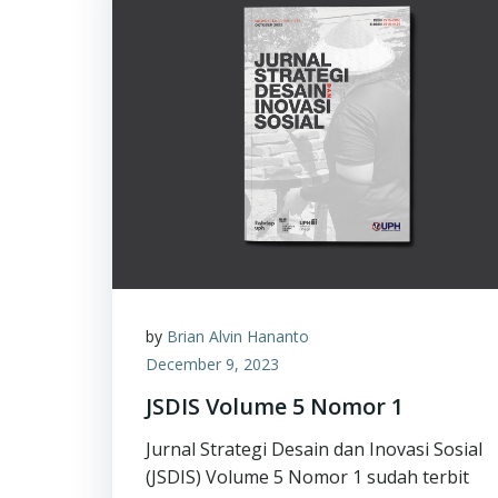
by
Brian Alvin Hananto
December 9, 2023
JSDIS Volume 5 Nomor 1
Jurnal Strategi Desain dan Inovasi Sosial
(JSDIS) Volume 5 Nomor 1 sudah terbit