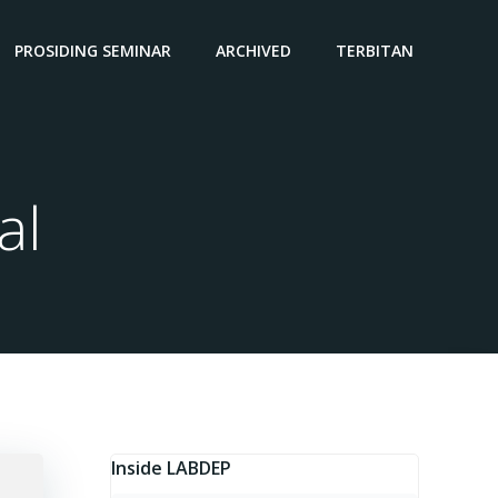
PROSIDING SEMINAR
ARCHIVED
TERBITAN
al
Inside LABDEP