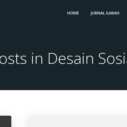
HOME
JURNAL ILMIAH
osts in Desain Sosi