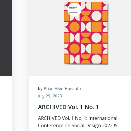
by
Brian Alvin Hananto
July 29, 2023
ARCHIVED Vol. 1 No. 1
ARCHIVED Vol. 1 No. 1: International
Conference on Social Design 2022 &