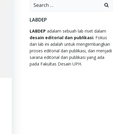
Search
for:
LABDEP
LABDEP
adalam sebuah lab riset dalam
desain editorial dan publikasi
. Fokus
dari lab ini adalah untuk mengembangkan
proses editorial dan publikasi, dan menjadi
sarana editorial dan publikasi yang ada
pada Fakultas Desain UPH.