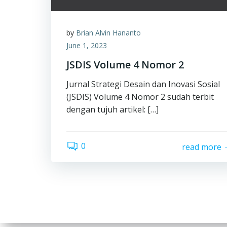
by
Brian Alvin Hananto
June 1, 2023
JSDIS Volume 4 Nomor 2
Jurnal Strategi Desain dan Inovasi Sosial
(JSDIS) Volume 4 Nomor 2 sudah terbit
dengan tujuh artikel: […]
0
read more