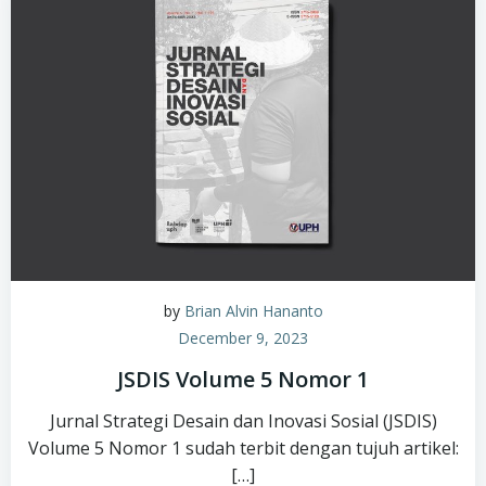
by
Brian Alvin Hananto
December 9, 2023
JSDIS Volume 5 Nomor 1
Jurnal Strategi Desain dan Inovasi Sosial (JSDIS)
Volume 5 Nomor 1 sudah terbit dengan tujuh artikel:
[…]