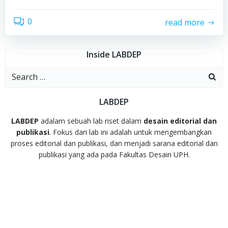
0
read more
Inside LABDEP
Search
for:
LABDEP
LABDEP
adalam sebuah lab riset dalam
desain editorial dan
publikasi
. Fokus dari lab ini adalah untuk mengembangkan
proses editorial dan publikasi, dan menjadi sarana editorial dan
publikasi yang ada pada Fakultas Desain UPH.