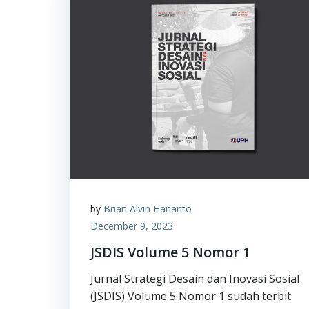
by
Brian Alvin Hananto
December 9, 2023
JSDIS Volume 5 Nomor 1
Jurnal Strategi Desain dan Inovasi Sosial
(JSDIS) Volume 5 Nomor 1 sudah terbit