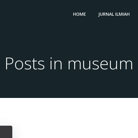
HOME
JURNAL ILMIAH
Posts in museum