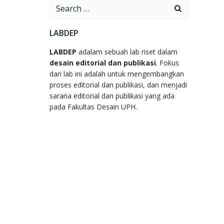
Search
for:
LABDEP
LABDEP
adalam sebuah lab riset dalam
desain editorial dan publikasi
. Fokus
dari lab ini adalah untuk mengembangkan
proses editorial dan publikasi, dan menjadi
sarana editorial dan publikasi yang ada
pada Fakultas Desain UPH.