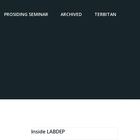
PROSIDING SEMINAR
ARCHIVED
TERBITAN
Inside LABDEP