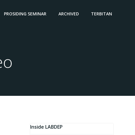
PROSIDING SEMINAR
ARCHIVED
TERBITAN
eo
Inside LABDEP