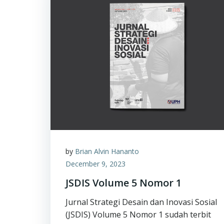
by
Brian Alvin Hananto
December 9, 2023
JSDIS Volume 5 Nomor 1
Jurnal Strategi Desain dan Inovasi Sosial
(JSDIS) Volume 5 Nomor 1 sudah terbit