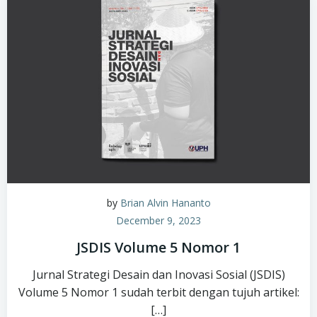
by
Brian Alvin Hananto
December 9, 2023
JSDIS Volume 5 Nomor 1
Jurnal Strategi Desain dan Inovasi Sosial (JSDIS)
Volume 5 Nomor 1 sudah terbit dengan tujuh artikel:
[…]