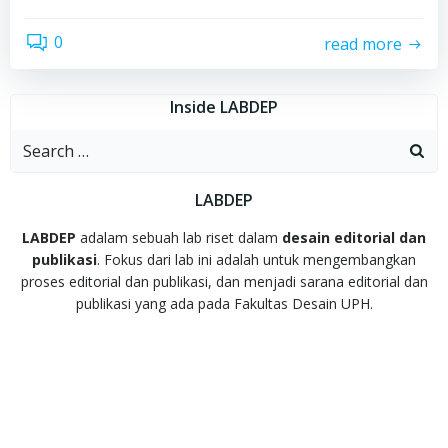
0
read more
Inside LABDEP
Search
for:
LABDEP
LABDEP
adalam sebuah lab riset dalam
desain editorial dan
publikasi
. Fokus dari lab ini adalah untuk mengembangkan
proses editorial dan publikasi, dan menjadi sarana editorial dan
publikasi yang ada pada Fakultas Desain UPH.