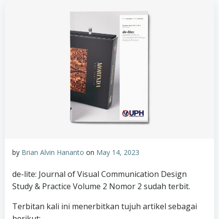
by
Brian Alvin Hananto
on
May 14, 2023
de-lite: Journal of Visual Communication Design
Study & Practice Volume 2 Nomor 2 sudah terbit.
Terbitan kali ini menerbitkan tujuh artikel sebagai
berikut: