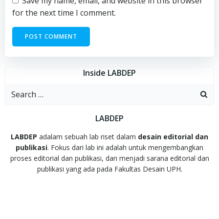
Save my name, email, and website in this browser
for the next time I comment.
Inside LABDEP
Search
for:
LABDEP
LABDEP
adalam sebuah lab riset dalam
desain editorial dan
publikasi
. Fokus dari lab ini adalah untuk mengembangkan
proses editorial dan publikasi, dan menjadi sarana editorial dan
publikasi yang ada pada Fakultas Desain UPH.