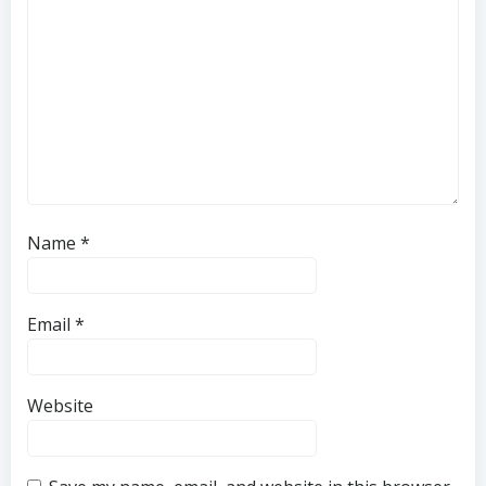
Name
*
Email
*
Website