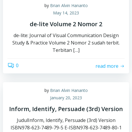
by
Brian Alvin Hananto
May 14, 2023
de-lite Volume 2 Nomor 2
de-lite: Journal of Visual Communication Design
Study & Practice Volume 2 Nomor 2 sudah terbit.
Terbitan […]
0
read more
by
Brian Alvin Hananto
January 20, 2023
Inform, Identify, Persuade (3rd) Version
JudulInform, Identify, Persuade (3rd) Version
ISBN978-623-7489-79-5 E-ISBN978-623-7489-80-1