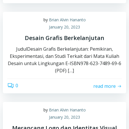
by
Brian Alvin Hananto
January 20, 2023
Desain Grafis Berkelanjutan
JudulDesain Grafis Berkelanjutan: Pemikiran,
Eksperimentasi, dan Studi Terkait dari Mata Kuliah
Desain untuk Lingkungan E-ISBN978-623-7489-69-6
(PDF) […]
0
read more
by
Brian Alvin Hananto
January 20, 2023
Merancang Logo dan Identitas Visual