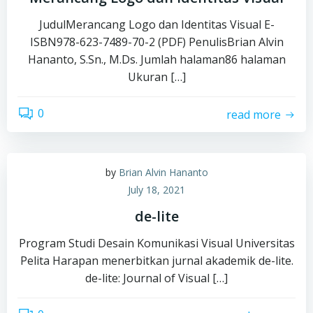
JudulMerancang Logo dan Identitas Visual E-
ISBN978-623-7489-70-2 (PDF) PenulisBrian Alvin
Hananto, S.Sn., M.Ds. Jumlah halaman86 halaman
Ukuran […]
0
read more
by
Brian Alvin Hananto
July 18, 2021
de-lite
Program Studi Desain Komunikasi Visual Universitas
Pelita Harapan menerbitkan jurnal akademik de-lite.
de-lite: Journal of Visual […]