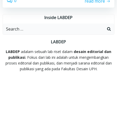
0
read more
Inside LABDEP
Search
for:
LABDEP
LABDEP
adalam sebuah lab riset dalam
desain editorial dan
publikasi
. Fokus dari lab ini adalah untuk mengembangkan
proses editorial dan publikasi, dan menjadi sarana editorial dan
publikasi yang ada pada Fakultas Desain UPH.