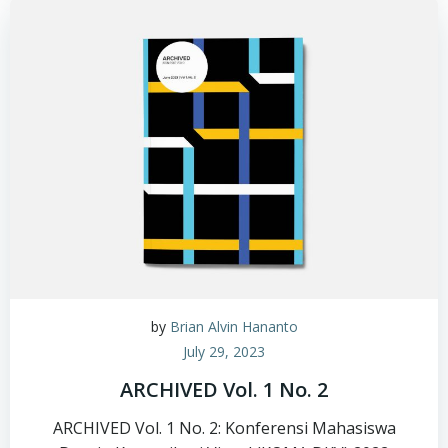
by
Brian Alvin Hananto
July 29, 2023
ARCHIVED Vol. 1 No. 2
ARCHIVED Vol. 1 No. 2: Konferensi Mahasiswa