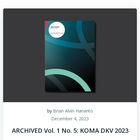
by
Brian Alvin Hananto
December 4, 2023
ARCHIVED Vol. 1 No. 5: KOMA DKV 2023