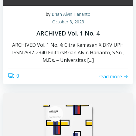
by
Brian Alvin Hananto
October 3, 2023
ARCHIVED Vol. 1 No. 4
ARCHIVED Vol. 1 No. 4: Citra Kemasan X DKV UPH
ISSN2987-2340 EditorsBrian Alvin Hananto, S.Sn.,
M.Ds. – Universitas […]
0
read more